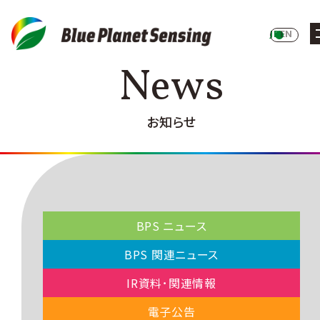
JP
EN
News
お知らせ
BPS ニュース
BPS 関連ニュース
IR資料･関連情報
電⼦公告