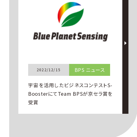
BPS ニュース
2022/12/15
宇宙を活用したビジネスコンテストS-
BoosterにてTeam BPSが京セラ賞を
受賞