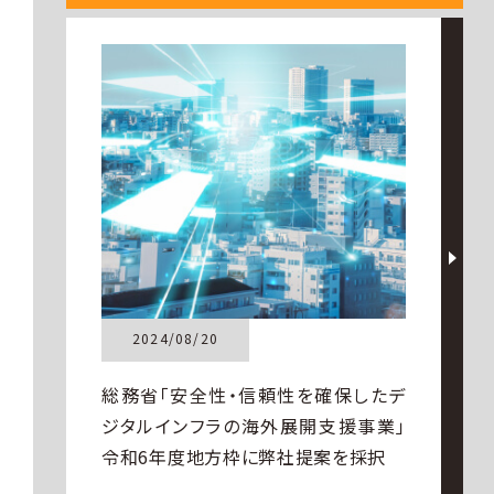
お知らせ
2024/08/20
総務省「安全性・信頼性を確保したデ
ジタルインフラの海外展開支援事業」
令和6年度地方枠に弊社提案を採択