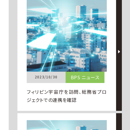
BPS ニュース
2023/10/30
フィリピン宇宙庁を訪問、総務省プロ
ジェクトでの連携を確認