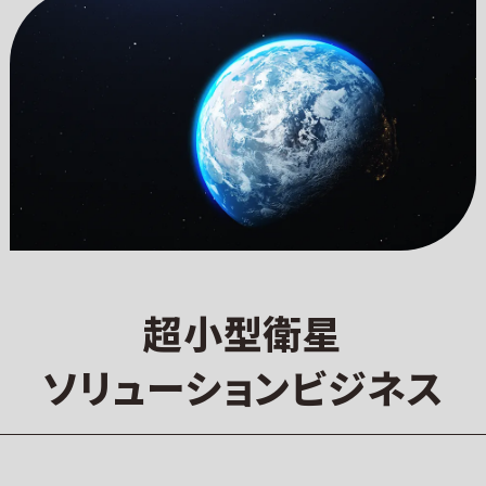
超小型衛星
ソリューションビジネス