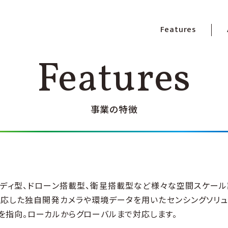
Features
Features
事業の特徴
ディ型、ドローン搭載型、衛星搭載型など様々な空間スケール
応した独⾃開発カメラや環境データを⽤いたセンシングソリュ
を指向。ローカルからグローバルまで対応します。