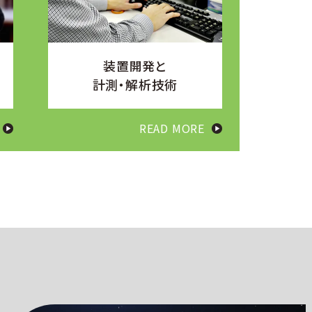
装置開発と
計測・解析技術
READ MORE