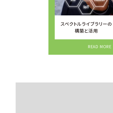
スペクトルライブラリーの
構築と活⽤
READ MORE