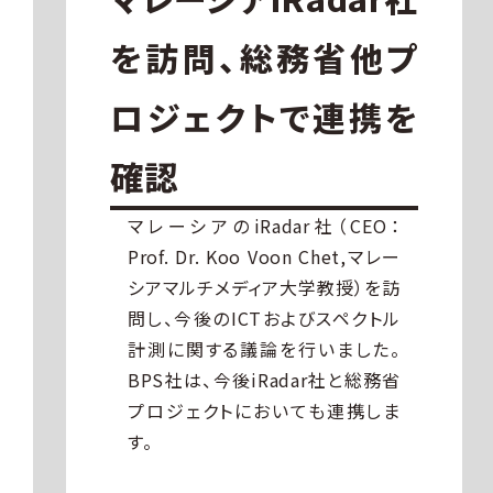
を訪問、総務省他プ
ロジェクトで連携を
確認
マレーシアのiRadar社（CEO：
Prof. Dr. Koo Voon Chet,マレー
シアマルチメディア大学教授）を訪
問し、今後のICTおよびスペクトル
計測に関する議論を行いました。
BPS社は、今後iRadar社と総務省
プロジェクトにおいても連携しま
す。